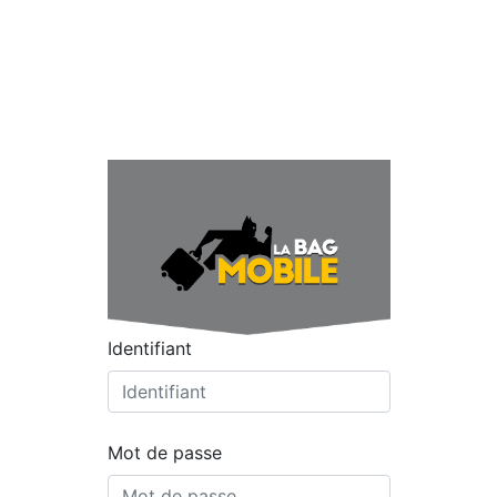
Identifiant
Mot de passe