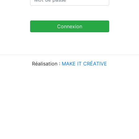
Connexion
Réalisation :
MAKE IT CRÉATIVE